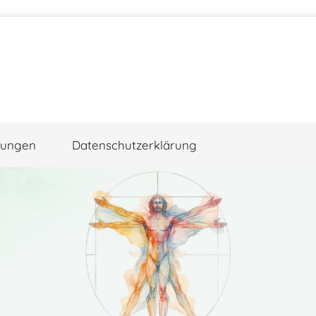
gungen
Datenschutzerklärung