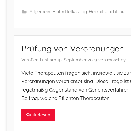
Allgemein
,
Heilmittelkatalog
,
Heilmittelrichtlinie
Prüfung von Verordnungen
Veröffentlicht am
19. September 2019
von
moschny
Viele Therapeuten fragen sich, inwieweit sie zu
Verordnungen verpflichtet sind. Diese Frage ist
regelmäßig Gegenstand von Gerichtsverfahren. 
Beitrag, welche Pflichten Therapeuten
Weiterlesen