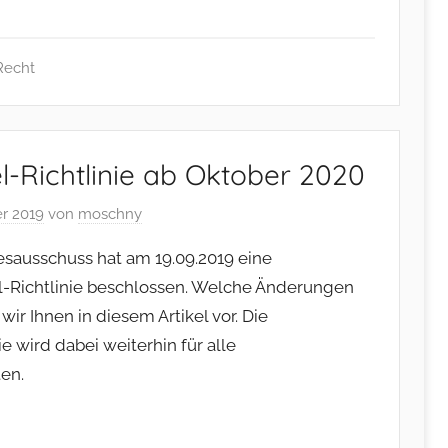
Recht
l-Richtlinie ab Oktober 2020
er 2019
von
moschny
ausschuss hat am 19.09.2019 eine
el-Richtlinie beschlossen. Welche Änderungen
wir Ihnen in diesem Artikel vor. Die
e wird dabei weiterhin für alle
ten.