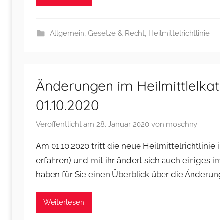
Allgemein
,
Gesetze & Recht
,
Heilmittelrichtlinie
Änderungen im Heilmittlelka
01.10.2020
Veröffentlicht am
28. Januar 2020
von
moschny
Am 01.10.2020 tritt die neue Heilmittelrichtlinie 
erfahren) und mit ihr ändert sich auch einiges i
haben für Sie einen Überblick über die Änder
Weiterlesen