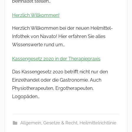
beinhaltet stellen…
Herzlich Willkommen!
Herzlich Willkommen bei der neuen Heilmittel-
Infothek von Navato! Hier erfahren Sie alles
Wissenswerte rund um…
Kassengesetz 2020 in der Therapiepraxis
Das Kassengesetz 2020 betrifft nicht nur den
Einzelhandel oder die Gastronomie. Auch
Physiotherapeuten, Ergotherapeuten,
Logopäden…
Allgemein
,
Gesetze & Recht
,
Heilmittelrichtlinie