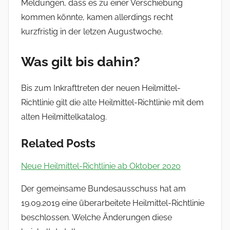
Meldungen, dass es zu einer Verschiebung
kommen könnte, kamen allerdings recht
kurzfristig in der letzen Augustwoche.
Was gilt bis dahin?
Bis zum Inkrafttreten der neuen Heilmittel-
Richtlinie gilt die alte Heilmittel-Richtlinie mit dem
alten Heilmittelkatalog.
Related Posts
Neue Heilmittel-Richtlinie ab Oktober 2020
Der gemeinsame Bundesausschuss hat am
19.09.2019 eine überarbeitete Heilmittel-Richtlinie
beschlossen. Welche Änderungen diese