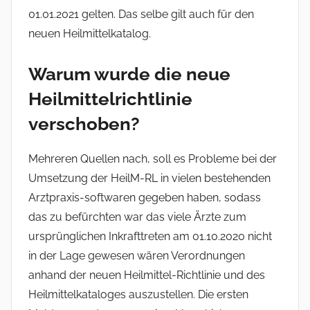
01.01.2021 gelten. Das selbe gilt auch für den
neuen Heilmittelkatalog.
Warum wurde die neue
Heilmittelrichtlinie
verschoben?
Mehreren Quellen nach, soll es Probleme bei der
Umsetzung der HeilM-RL in vielen bestehenden
Arztpraxis-softwaren gegeben haben, sodass
das zu befürchten war das viele Ärzte zum
ursprünglichen Inkrafttreten am 01.10.2020 nicht
in der Lage gewesen wären Verordnungen
anhand der neuen Heilmittel-Richtlinie und des
Heilmittelkataloges auszustellen. Die ersten