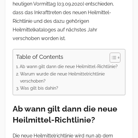
heutigen Vormittag (03.09.2020) entschieden,
dass das Inkrafttreten des neuen Heilmittel-
Richtlinie und des dazu gehörigen
Heilmittelkataloges auf nächstes Jahr
verschoben worden ist.
Table of Contents
Ab wann gilt dann die neue Heilmittel-Richtlinie?
Warum wurde die neue Heilmittelrichtlinie
verschoben?
Was gilt bis dahin?
Ab wann gilt dann die neue
Heilmittel-Richtlinie?
Die neue Heilmittelrichtlinie wird nun ab dem