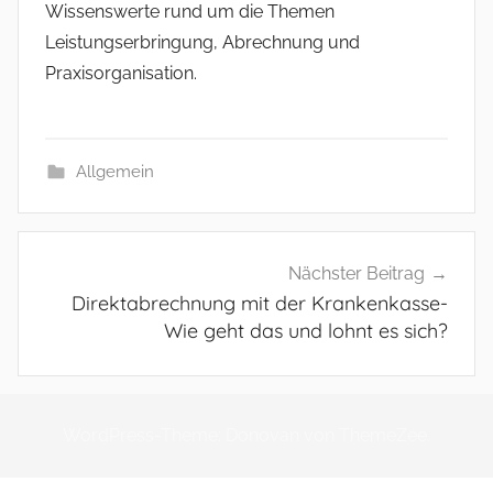
Wissenswerte rund um die Themen
Leistungserbringung, Abrechnung und
Praxisorganisation.
Allgemein
Beitragsnavigation
Nächster Beitrag
Direktabrechnung mit der Krankenkasse-
Wie geht das und lohnt es sich?
WordPress-Theme: Donovan von ThemeZee.