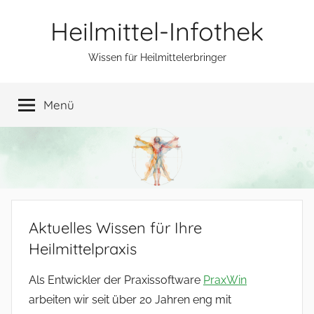
Zum
Heilmittel-Infothek
Inhalt
springen
Wissen für Heilmittelerbringer
Menü
Aktuelles Wissen für Ihre
Heilmittelpraxis
Als Entwickler der Praxissoftware
PraxWin
arbeiten wir seit über 20 Jahren eng mit