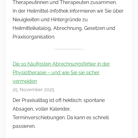
Therapeutinnen und Therapeuten zusammen.
In der Heilmittel-Infothek informieren wir Sie über
Neuigkeiten und Hintergründe zu
Heilmittelkatalog, Abrechnung, Gesetzen und
Praxisorganisation.
Die 10 häufigsten Abrechnungsfehler in der
Physiotherapie – und wie Sie sie sicher
vermeiden
25. November 2025
Der Praxisalltag ist oft hektisch: spontane
Absagen, voller Kalender,
Terminverschiebungen. Da kann es schnell
passieren,