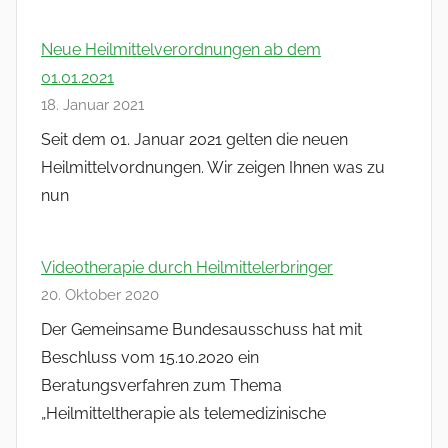
Neue Heilmittelverordnungen ab dem
01.01.2021
18. Januar 2021
Seit dem 01. Januar 2021 gelten die neuen
Heilmittelvordnungen. Wir zeigen Ihnen was zu
nun
Videotherapie durch Heilmittelerbringer
20. Oktober 2020
Der Gemeinsame Bundesausschuss hat mit
Beschluss vom 15.10.2020 ein
Beratungsverfahren zum Thema
„Heilmitteltherapie als telemedizinische