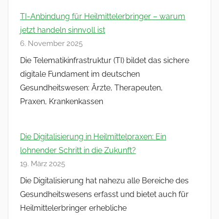
TI-Anbindung für Heilmittelerbringer – warum
jetzt handeln sinnvoll ist
6. November 2025
Die Telematikinfrastruktur (TI) bildet das sichere
digitale Fundament im deutschen
Gesundheitswesen: Ärzte, Therapeuten,
Praxen, Krankenkassen
Die Digitalisierung in Heilmittelpraxen: Ein
lohnender Schritt in die Zukunft?
19. März 2025
Die Digitalisierung hat nahezu alle Bereiche des
Gesundheitswesens erfasst und bietet auch für
Heilmittelerbringer erhebliche