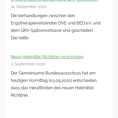
14. September 2020
Die Verhandlungen zwischen den
Ergotherapieverbänden DVE und BED.e.V. und
dem GKV-Spitzenverband sind gescheitert.
Das teilte
Neue Heilmittel-Richtlinie verschoben
3. September 2020
Der Gemeinsame Bundesausschuss hat am
heutigen Vormittag (03.09.2020) entschieden,
dass das Inkrafttreten des neuen Heilmittel-
Richtlinie