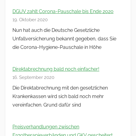
DGUV zahlt Corona-Pauschale bis Ende 2020
19. Oktober 2020
Nun hat auch die Deutsche Gesetzliche
Unfallversicherung bekannt gegeben, dass Sie
die Corona-Hygiene-Pauschale in Höhe
Direktabrechnung bald noch einfacher!
16. September 2020
Die Direktabrechnung mit den gesetzlichen
Krankenkassen wird sich bald noch mehr
vereinfachen. Grund dafür sind
Preisverhandlungen zwischen
Ergotherapieverbänden und GKV gescheitert