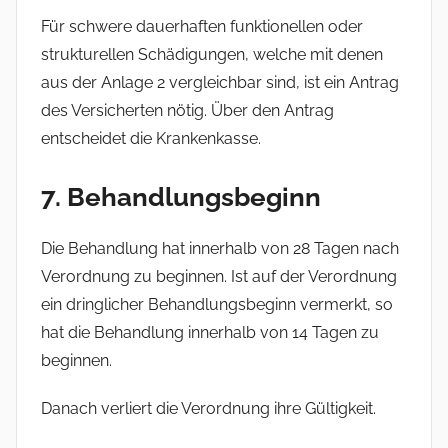
Für schwere dauerhaften funktionellen oder
strukturellen Schädigungen, welche mit denen
aus der Anlage 2 vergleichbar sind, ist ein Antrag
des Versicherten nötig. Über den Antrag
entscheidet die Krankenkasse.
7. Behandlungsbeginn
Die Behandlung hat innerhalb von 28 Tagen nach
Verordnung zu beginnen. Ist auf der Verordnung
ein dringlicher Behandlungsbeginn vermerkt, so
hat die Behandlung innerhalb von 14 Tagen zu
beginnen.
Danach verliert die Verordnung ihre Gültigkeit.