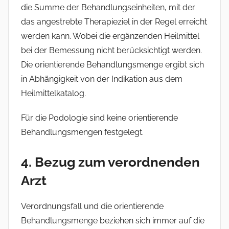
die Summe der Behandlungseinheiten, mit der
das angestrebte Therapieziel in der Regel erreicht
werden kann. Wobei die ergänzenden Heilmittel
bei der Bemessung nicht berücksichtigt werden.
Die orientierende Behandlungsmenge ergibt sich
in Abhängigkeit von der Indikation aus dem
Heilmittelkatalog.
Für die Podologie sind keine orientierende
Behandlungsmengen festgelegt.
4. Bezug zum verordnenden
Arzt
Verordnungsfall und die orientierende
Behandlungsmenge beziehen sich immer auf die