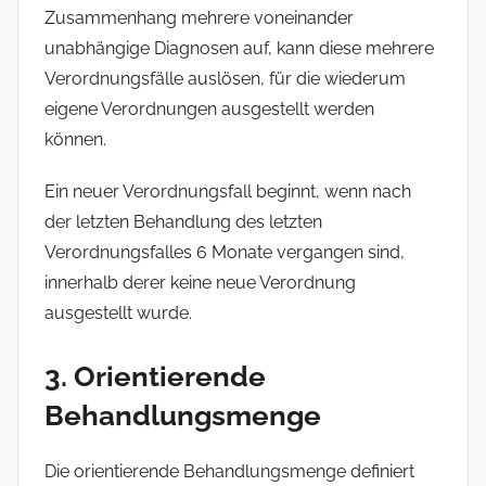
Zusammenhang mehrere voneinander
unabhängige Diagnosen auf, kann diese mehrere
Verordnungsfälle auslösen, für die wiederum
eigene Verordnungen ausgestellt werden
können.
Ein neuer Verordnungsfall beginnt, wenn nach
der letzten Behandlung des letzten
Verordnungsfalles 6 Monate vergangen sind,
innerhalb derer keine neue Verordnung
ausgestellt wurde.
3. Orientierende
Behandlungsmenge
Die orientierende Behandlungsmenge definiert