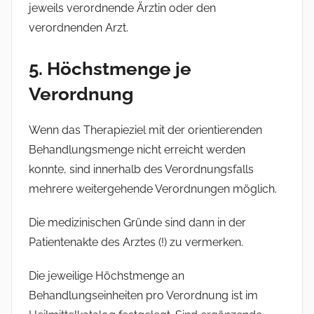
jeweils verordnende Ärztin oder den
verordnenden Arzt.
5. Höchstmenge je
Verordnung
Wenn das Therapieziel mit der orientierenden
Behandlungsmenge nicht erreicht werden
konnte, sind innerhalb des Verordnungsfalls
mehrere weitergehende Verordnungen möglich.
Die medizinischen Gründe sind dann in der
Patientenakte des Arztes (!) zu vermerken.
Die jeweilige Höchstmenge an
Behandlungseinheiten pro Verordnung ist im