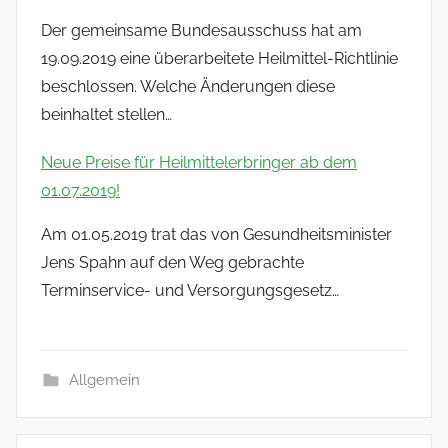
Der gemeinsame Bundesausschuss hat am
19.09.2019 eine überarbeitete Heilmittel-Richtlinie
beschlossen. Welche Änderungen diese
beinhaltet stellen…
Neue Preise für Heilmittelerbringer ab dem
01.07.2019!
Am 01.05.2019 trat das von Gesundheitsminister
Jens Spahn auf den Weg gebrachte
Terminservice- und Versorgungsgesetz…
Allgemein