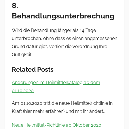
8.
Behandlungsunterbrechung
Wird die Behandlung länger als 14 Tage
unterbrochen, ohne dass es einen angemessenen
Grund dafür gibt, verliert die Verordnung Ihre
Gültigkeit.
Related Posts
Änderungen im Heilmittlelkatalog ab dem
01.10.2020
Am 01.10.2020 tritt die neue Heilmittelrichtlinie in
Kraft (hier mehr erfahren) und mit ihr ändert…
Neue Heilmittel-Richtlinie ab Oktober 2020