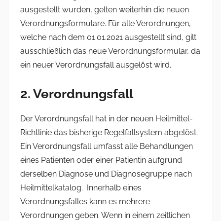
ausgestellt wurden, gelten weiterhin die neuen
Verordnungsformulare. Für alle Verordnungen,
welche nach dem 01.01.2021 ausgestellt sind, gilt
ausschließlich das neue Verordnungsformular, da
ein neuer Verordnungsfall ausgelöst wird.
2. Verordnungsfall
Der Verordnungsfall hat in der neuen Heilmittel-
Richtlinie das bisherige Regelfallsystem abgelöst.
Ein Verordnungsfall umfasst alle Behandlungen
eines Patienten oder einer Patientin aufgrund
derselben Diagnose und Diagnosegruppe nach
Heilmittelkatalog. Innerhalb eines
Verordnungsfalles kann es mehrere
Verordnungen geben. Wenn in einem zeitlichen