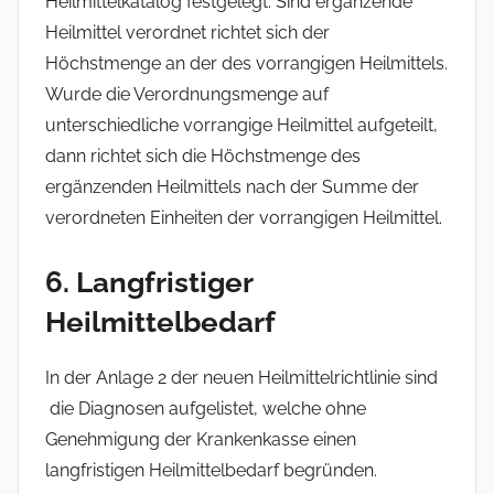
Heilmittelkatalog festgelegt. Sind ergänzende
Heilmittel verordnet richtet sich der
Höchstmenge an der des vorrangigen Heilmittels.
Wurde die Verordnungsmenge auf
unterschiedliche vorrangige Heilmittel aufgeteilt,
dann richtet sich die Höchstmenge des
ergänzenden Heilmittels nach der Summe der
verordneten Einheiten der vorrangigen Heilmittel.
6. Langfristiger
Heilmittelbedarf
In der Anlage 2 der neuen Heilmittelrichtlinie sind
die Diagnosen aufgelistet, welche ohne
Genehmigung der Krankenkasse einen
langfristigen Heilmittelbedarf begründen.