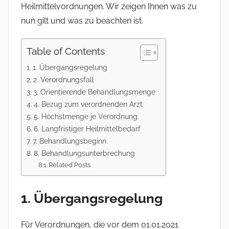
Heilmittelvordnungen. Wir zeigen Ihnen was zu
nun gilt und was zu beachten ist.
Table of Contents
1. Übergangsregelung
2. Verordnungsfall
3. Orientierende Behandlungsmenge
4. Bezug zum verordnenden Arzt
5. Höchstmenge je Verordnung
6. Langfristiger Heilmittelbedarf
7. Behandlungsbeginn
8. Behandlungsunterbrechung
Related Posts
1. Übergangsregelung
Für Verordnungen, die vor dem 01.01.2021