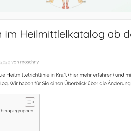
im Heilmittlelkatalog ab 
 2020
von
moschny
ue Heilmittelrichtlinie in Kraft (hier mehr erfahren) und mi
alog. Wir haben für Sie einen Überblick über die Änderung
herapiegruppen