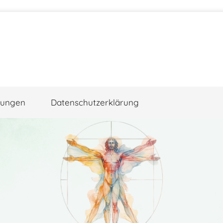
gungen
Datenschutzerklärung