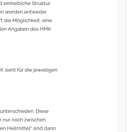
d einheitliche Struktur
ken werden entweder
 die Möglichkeit, eine
uellen Angaben des HMK
sieht für die jeweiligen
 unterschieden. Diese
n nur noch zwischen
en Heilmittel“ sind dann