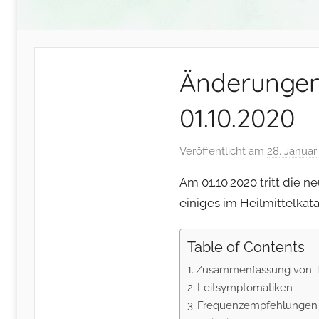
Änderungen 
01.10.2020
Veröffentlicht am
28. Januar
Am 01.10.2020 tritt die ne
einiges im Heilmittelkat
Table of Contents
Zusammenfassung von T
Leitsymptomatiken
Frequenzempfehlungen