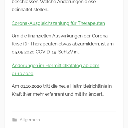
beschlossen. Welche Änderungen diese
beinhaltet stellen…
Corona-Ausgleichszahlung für Therapeuten
Um die finanziellen Auswirkungen der Corona-
Krise für Therapeuten etwas abzumildern, ist am
05.05.2020 COVID-19-SchtzV in…
Änderungen im Heilmittlelkatalog ab dem
01.10.2020
Am 01.10.2020 tritt die neue Heilmittelrichtlinie in
Kraft (hier mehr erfahren) und mit ihr ändert…
Allgemein