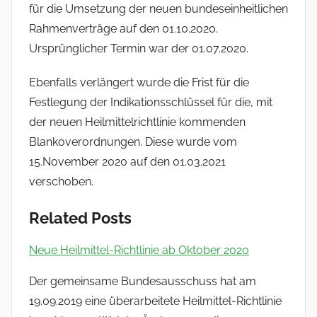
für die Umsetzung der neuen bundeseinheitlichen
Rahmenverträge auf den 01.10.2020.
Ursprünglicher Termin war der 01.07.2020.
Ebenfalls verlängert wurde die Frist für die
Festlegung der Indikationsschlüssel für die, mit
der neuen Heilmittelrichtlinie kommenden
Blankoverordnungen. Diese wurde vom
15.November 2020 auf den 01.03.2021
verschoben.
Related Posts
Neue Heilmittel-Richtlinie ab Oktober 2020
Der gemeinsame Bundesausschuss hat am
19.09.2019 eine überarbeitete Heilmittel-Richtlinie