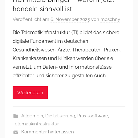
handeln sinnvoll ist
Veröffentlicht am
6. November 2025
von
moschny
Die Telematikinfrastruktur (TI) bildet das sichere
digitale Fundament im deutschen
Gesundheitswesen: Ärzte, Therapeuten, Praxen,
Krankenkassen und Kliniken werden über sie
vernetzt, um Daten- und Informationsflüsse
effizienter und sicherer zu gestalten.Auch
Weiterlesen
Allgemein
,
Digitalisierung
,
Praxissoftware
,
Telematikinfrastruktur
Kommentar hinterlassen