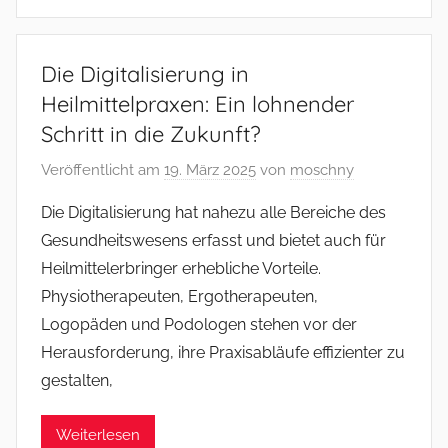
Die Digitalisierung in
Heilmittelpraxen: Ein lohnender
Schritt in die Zukunft?
Veröffentlicht am
19. März 2025
von
moschny
Die Digitalisierung hat nahezu alle Bereiche des
Gesundheitswesens erfasst und bietet auch für
Heilmittelerbringer erhebliche Vorteile.
Physiotherapeuten, Ergotherapeuten,
Logopäden und Podologen stehen vor der
Herausforderung, ihre Praxisabläufe effizienter zu
gestalten,
Weiterlesen